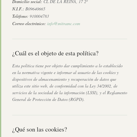
Domicilio social:
CL DE LA REINA, 17 2º
N.I.F.:
B09640665
Teléfono:
910004783
Correo electrónico:
info@mitramc.com
¿Cuál es el objeto de esta política?
Esta política tiene por objeto dar cumplimiento a lo establecido
en la normativa vigente e informar al usuario de las cookies y
dispositivos de almacenamiento y recuperación de datos que
utiliza este sitio web, de conformidad con la Ley 34/2002, de
servicios de la sociedad de la información (LSSI), y el Reglamento
General de Protección de Datos (RGPD).
¿Qué son las cookies?