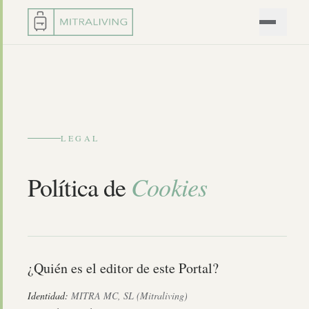
LEGAL
Cookies
Política de
¿Quién es el editor de este Portal?
Identidad:
MITRA MC, SL (Mitraliving)