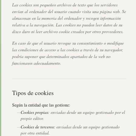
Las cookies son pequeños archivos de texto que los servidores
envían al ordenador del usuario cuando visita una página web. Se
almacenan en la memoria del ordenador y recogen información
relativa a la navegación. Las cookies no pueden leer datos de su
disco duro ni leer archivos cookie creados por otros proveedores.
En caso de que el usuario revoque su consentimiento o modifique
las condiciones de acceso a las cookies a través de su navegador,
podría suponer que determinados apartados de la web no
funcionasen adecuadamente.
Tipos de cookies
Según la entidad que las gestione:
—
Cookies propias:
enviadas desde un equipo gestionado por el
propio editor.
—
Cookies de terceros:
enviadas desde un equipo gestionado
por otra entidad.