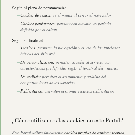
Según el plazo de permanencia:
—
Cookies de sesión:
se eliminan al cerrar el navegador.
—
Cookies persistentes:
permanecen durante un periodo
definido por el editor.
Según su finalidad:
—
Técnicas:
permiten la navegación y el uso de las funciones
básicas del sitio web.
—
De personalización:
permiten acceder al servicio con
características predefinidas según el terminal del usuario.
—
De análisis:
permiten el seguimiento y análisis del
comportamiento de los usuarios.
—
Publicitarias:
permiten gestionar espacios publicitarios.
¿Cómo utilizamos las cookies en este Portal?
Este Portal utiliza únicamente
cookies propias de carácter técnico
,