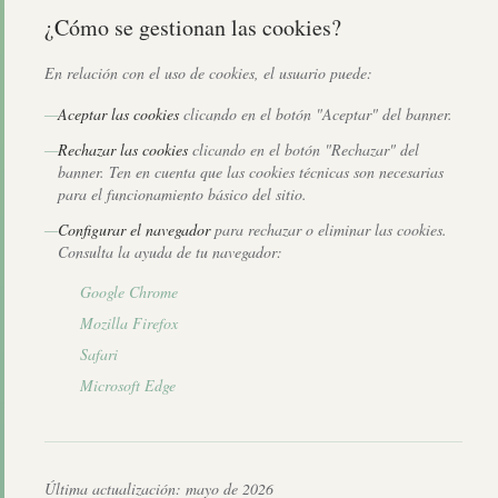
¿Cómo se gestionan las cookies?
En relación con el uso de cookies, el usuario puede:
—
Aceptar las cookies
clicando en el botón "Aceptar" del banner.
—
Rechazar las cookies
clicando en el botón "Rechazar" del
banner. Ten en cuenta que las cookies técnicas son necesarias
para el funcionamiento básico del sitio.
—
Configurar el navegador
para rechazar o eliminar las cookies.
Consulta la ayuda de tu navegador:
Google Chrome
Mozilla Firefox
Safari
Microsoft Edge
Última actualización: mayo de 2026