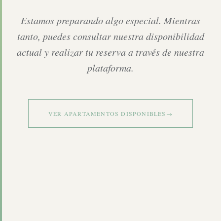
Estamos preparando algo especial. Mientras
tanto, puedes consultar nuestra disponibilidad
actual y realizar tu reserva a través de nuestra
plataforma.
VER APARTAMENTOS DISPONIBLES
→