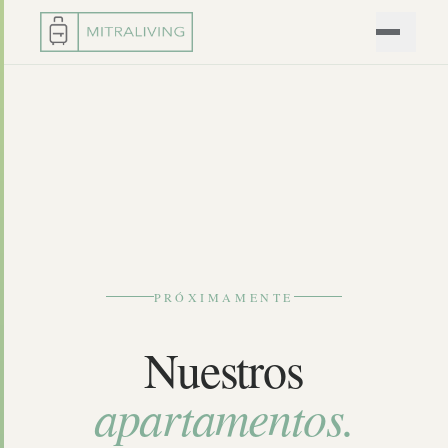
PRÓXIMAMENTE
Nuestros
apartamentos.