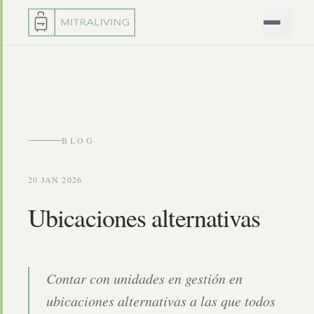
BLOG
20 JAN 2026
Ubicaciones alternativas
Contar con unidades en gestión en
ubicaciones alternativas a las que todos