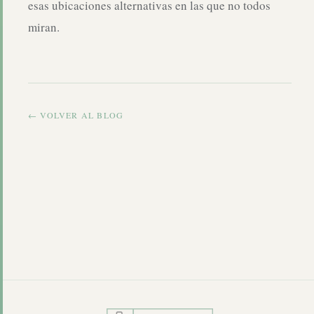
esas ubicaciones alternativas en las que no todos
miran.
← VOLVER AL BLOG