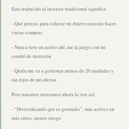
Esto traducido al inversor tradicional significa:
- Qué pereza, para colocar mi dinero necesito hacer
varias compras
- Nunca tuve un activo ahí, me la juego con mi
comité de inversión
- Quién me va a gestionar menos de 20 unidades y
tan lejos de mi oficina
Pero nuestros inversores ahora lo ven así:
- “Diversificando que es gerundio”, más activos en
más sitios, menos riesgo