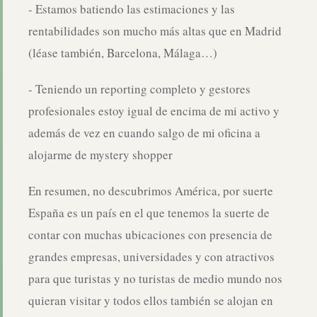
- Estamos batiendo las estimaciones y las
rentabilidades son mucho más altas que en Madrid
(léase también, Barcelona, Málaga…)
- Teniendo un reporting completo y gestores
profesionales estoy igual de encima de mi activo y
además de vez en cuando salgo de mi oficina a
alojarme de mystery shopper
En resumen, no descubrimos América, por suerte
España es un país en el que tenemos la suerte de
contar con muchas ubicaciones con presencia de
grandes empresas, universidades y con atractivos
para que turistas y no turistas de medio mundo nos
quieran visitar y todos ellos también se alojan en