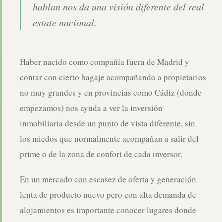
hablan nos da una visión diferente del real
estate nacional.
Haber nacido como compañía fuera de Madrid y
contar con cierto bagaje acompañando a propietarios
no muy grandes y en provincias como Cádiz (donde
empezamos) nos ayuda a ver la inversión
inmobiliaria desde un punto de vista diferente, sin
los miedos que normalmente acompañan a salir del
prime o de la zona de confort de cada inversor.
En un mercado con escasez de oferta y generación
lenta de producto nuevo pero con alta demanda de
alojamientos es importante conocer lugares donde