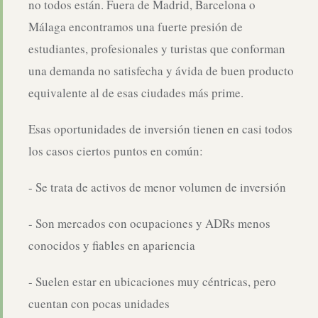
no todos están. Fuera de Madrid, Barcelona o
Málaga encontramos una fuerte presión de
estudiantes, profesionales y turistas que conforman
una demanda no satisfecha y ávida de buen producto
equivalente al de esas ciudades más prime.
Esas oportunidades de inversión tienen en casi todos
los casos ciertos puntos en común:
- Se trata de activos de menor volumen de inversión
- Son mercados con ocupaciones y ADRs menos
conocidos y fiables en apariencia
- Suelen estar en ubicaciones muy céntricas, pero
cuentan con pocas unidades