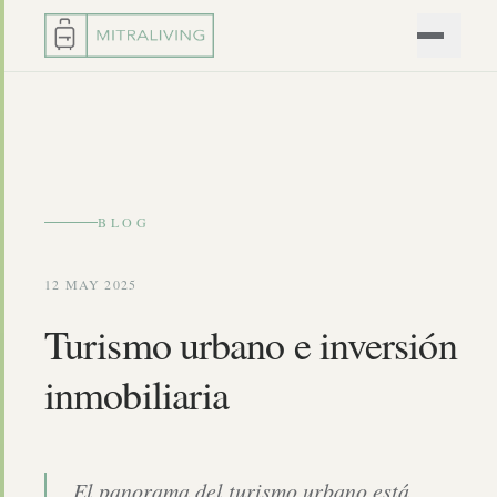
BLOG
12 MAY 2025
Turismo urbano e inversión
inmobiliaria
El panorama del turismo urbano está