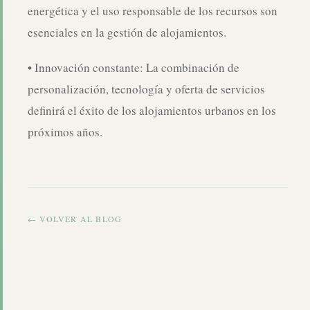
energética y el uso responsable de los recursos son
esenciales en la gestión de alojamientos.
• Innovación constante: La combinación de
personalización, tecnología y oferta de servicios
definirá el éxito de los alojamientos urbanos en los
próximos años.
← VOLVER AL BLOG