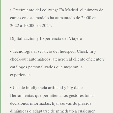
• Crecimiento del coliving: En Madrid, el número de
camas en este modelo ha aumentado de 2.000 en
2022 a 10.000 en 2024.
Digitalización y Experiencia del Viajero
• Tecnología al servicio del huésped: Check-in y
check-out automáticos, atención al cliente eficiente y
catálogos personalizados que mejoran la
experiencia.
• Uso de inteligencia artificial y big data:
Herramientas que permiten a los gestores tomar
decisiones informadas, fijar curvas de precios
dinámicas o adaptarse de inmediato a cualquier