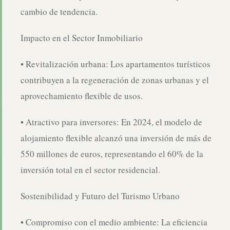
cambio de tendencia.
Impacto en el Sector Inmobiliario
• Revitalización urbana: Los apartamentos turísticos
contribuyen a la regeneración de zonas urbanas y el
aprovechamiento flexible de usos.
• Atractivo para inversores: En 2024, el modelo de
alojamiento flexible alcanzó una inversión de más de
550 millones de euros, representando el 60% de la
inversión total en el sector residencial.
Sostenibilidad y Futuro del Turismo Urbano
• Compromiso con el medio ambiente: La eficiencia