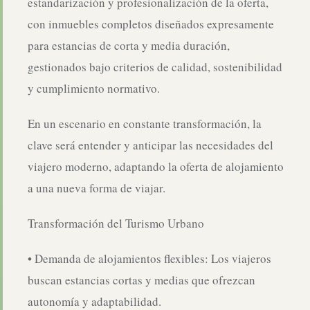
estandarización y profesionalización de la oferta,
con inmuebles completos diseñados expresamente
para estancias de corta y media duración,
gestionados bajo criterios de calidad, sostenibilidad
y cumplimiento normativo.
En un escenario en constante transformación, la
clave será entender y anticipar las necesidades del
viajero moderno, adaptando la oferta de alojamiento
a una nueva forma de viajar.
Transformación del Turismo Urbano
• Demanda de alojamientos flexibles: Los viajeros
buscan estancias cortas y medias que ofrezcan
autonomía y adaptabilidad.