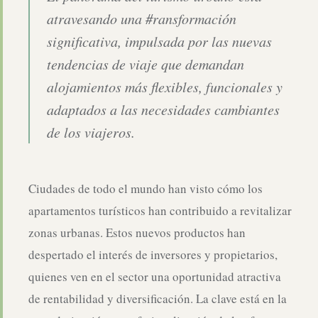
atravesando una #ransformación
significativa, impulsada por las nuevas
tendencias de viaje que demandan
alojamientos más flexibles, funcionales y
adaptados a las necesidades cambiantes
de los viajeros.
Ciudades de todo el mundo han visto cómo los
apartamentos turísticos han contribuido a revitalizar
zonas urbanas. Estos nuevos productos han
despertado el interés de inversores y propietarios,
quienes ven en el sector una oportunidad atractiva
de rentabilidad y diversificación. La clave está en la