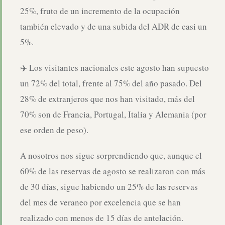
25%, fruto de un incremento de la ocupación
también elevado y de una subida del ADR de casi un
5%.
✈️ Los visitantes nacionales este agosto han supuesto
un 72% del total, frente al 75% del año pasado. Del
28% de extranjeros que nos han visitado, más del
70% son de Francia, Portugal, Italia y Alemania (por
ese orden de peso).
A nosotros nos sigue sorprendiendo que, aunque el
60% de las reservas de agosto se realizaron con más
de 30 días, sigue habiendo un 25% de las reservas
del mes de veraneo por excelencia que se han
realizado con menos de 15 días de antelación.