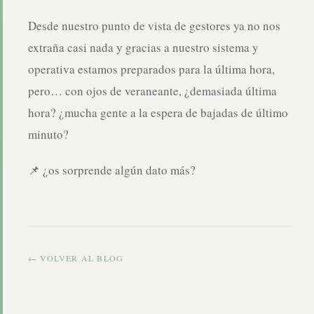
Desde nuestro punto de vista de gestores ya no nos
extraña casi nada y gracias a nuestro sistema y
operativa estamos preparados para la última hora,
pero… con ojos de veraneante, ¿demasiada última
hora? ¿mucha gente a la espera de bajadas de último
minuto?
📌 ¿os sorprende algún dato más?
← VOLVER AL BLOG