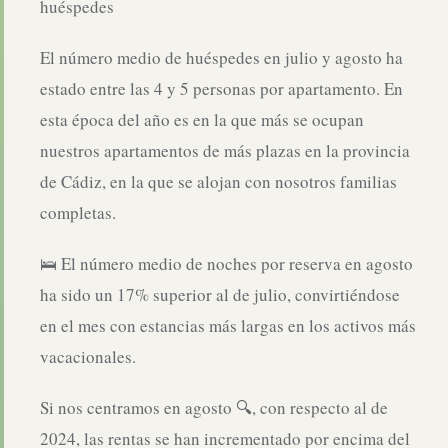
huéspedes
El número medio de huéspedes en julio y agosto ha
estado entre las 4 y 5 personas por apartamento. En
esta época del año es en la que más se ocupan
nuestros apartamentos de más plazas en la provincia
de Cádiz, en la que se alojan con nosotros familias
completas.
🛌 El número medio de noches por reserva en agosto
ha sido un 17% superior al de julio, convirtiéndose
en el mes con estancias más largas en los activos más
vacacionales.
Si nos centramos en agosto 🔍, con respecto al de
2024, las rentas se han incrementado por encima del