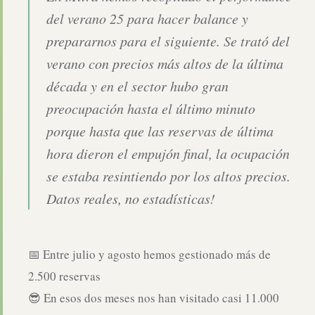
del verano 25 para hacer balance y
prepararnos para el siguiente. Se trató del
verano con precios más altos de la última
década y en el sector hubo gran
preocupación hasta el último minuto
porque hasta que las reservas de última
hora dieron el empujón final, la ocupación
se estaba resintiendo por los altos precios.
Datos reales, no estadísticas!
📅 Entre julio y agosto hemos gestionado más de
2.500 reservas
😎 En esos dos meses nos han visitado casi 11.000